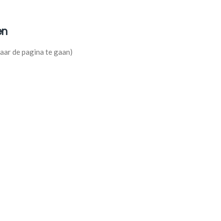
n
 pagina te gaan)